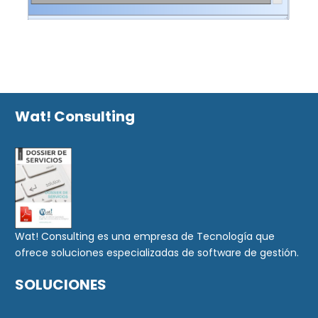
Wat! Consulting
Wat! Consulting es una empresa de Tecnología que
ofrece soluciones especializadas de software de gestión.
SOLUCIONES