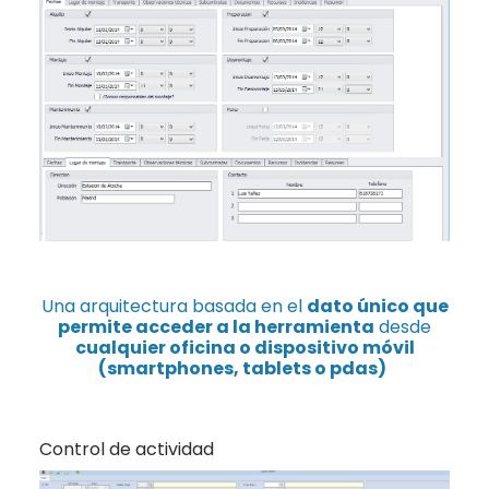
Una arquitectura basada en el
dato único que
permite acceder a la herramienta
desde
cualquier oficina o dispositivo
móvil
(smartphones, tablets o pdas)
Control de actividad