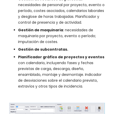
necesidades de personal por proyecto, evento o
período, costes asociados, calendarios laborales
y desglose de horas trabajadas. Planificador y
control de presencia y de actividad.
Gestión de maquinaria
: necesidades de
maquinaria por proyecto, evento o período;
imputación de costes.
Gestión de subcontratas.
Planificador gráfico de proyectos y eventos
con calendario, incluyendo fases y fechas
previstas de carga, descarga, diseño,
ensamblado, montaje y desmontaje. Indicador
de desviaciones sobre el calendario previsto,
extravíos y otros tipos de incidencia.