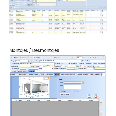
Montajes / Desmontajes