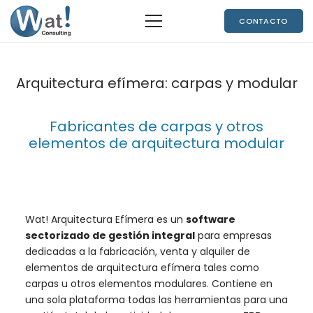
CONTACTO
Arquitectura efímera: carpas y modular
Fabricantes de carpas y otros
elementos de arquitectura modular
Wat! Arquitectura Efímera es un
software
sectorizado de gestión integral
para empresas
dedicadas a la fabricación, venta y alquiler de
elementos de arquitectura efímera tales como
carpas u otros elementos modulares. Contiene en
una sola plataforma todas las herramientas para una