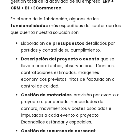
gestión total de la actividad de su empresa:
ERP +
CRM + BI + ECommerce.
En el seno de la fabricación, algunas de las
funcionalidades
más específicas del sector con las
que cuenta nuestra solución son:
Elaboración de
presupuestos
detallados por
partidas y control de su cumplimiento.
Descripción del proyecto o evento
que se
lleva a cabo: fechas, observaciones técnicas,
contrataciones estimadas, márgenes
económicos previstos, hitos de facturación o
control de calidad.
Gestión de materiales
: previsión por evento o
proyecto o por período, necesidades de
compra, movimientos y costes asociados e
imputados a cada evento o proyecto.
Escandallos estándar y especiales.
Gestión de recursos de personal
: