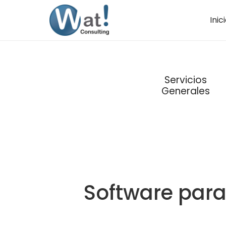
Inic
Servicios
Generales
Software para