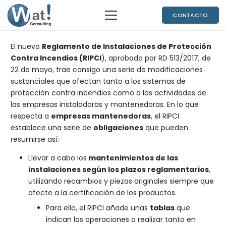
CONTACTO
El nuevo
Reglamento de Instalaciones de Protección
Contra Incendios (RIPCI
), aprobado por RD 513/2017, de
22 de mayo, trae consigo una serie de modificaciones
sustanciales que afectan tanto a los sistemas de
protección contra incendios como a las actividades de
las empresas instaladoras y mantenedoras. En lo que
respecta a
empresas mantenedoras
, el RIPCI
establece una serie de
obligaciones
que pueden
resumirse así:
Llevar a cabo los
mantenimientos de las
instalaciones según los plazos reglamentarios
,
utilizando recambios y piezas originales siempre que
afecte a la certificación de los productos.
Para ello, el RIPCI añade unas
tablas
que
indican las operaciones a realizar tanto en