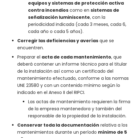
equipos y sistemas de protección activa
contra incendios
como en
sistemas de
señalización luminiscente
, con la
periodicidad indicada (cada 3 meses, cada 6,
cada año o cada 5 años).
Corregir las deficiencias y averías
que se
encuentren.
Preparar el
acta de cada mantenimiento
, que
deberá contener un informe técnico para el titular
de la instalación así como un certificado del
mantenimiento efectuado, conforme a las normas
UNE 23580 y con un contenido mínimo según lo
indicado en el Anexo II del RIPCI.
Las actas de mantenimiento requieren la firma
de la empresa mantenedora y también del
responsable de la propiedad de la instalación.
Conservar toda la documentación
relativa a los
mantenimientos durante un período
mínimo de 5