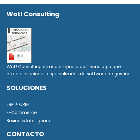
Wat! Consulting
Wat! Consulting es una empresa de Tecnología que
ofrece soluciones especializadas de software de gestión.
SOLUCIONES
ERP + CRM
E-Commerce
Business Intelligence
CONTACTO