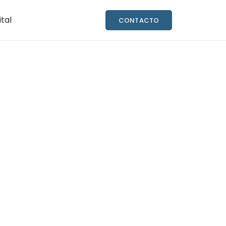
ital
CONTACTO