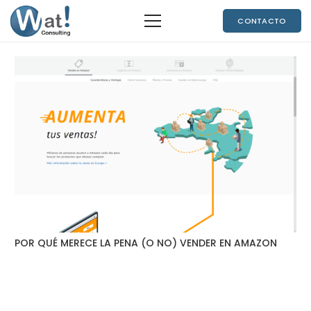
CONTACTO
POR QUÉ MERECE LA PENA (O NO) VENDER EN AMAZON