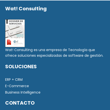
Wat! Consulting
Wat! Consulting es una empresa de Tecnología que
ofrece soluciones especializadas de software de gestión.
SOLUCIONES
ERP + CRM
E-Commerce
Business Intelligence
CONTACTO