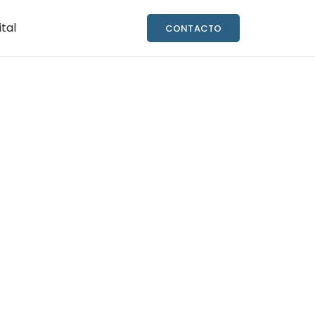
ital
CONTACTO