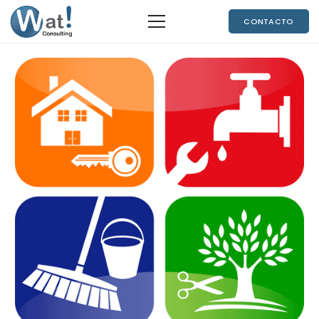
CONTACTO