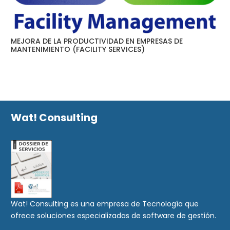
MEJORA DE LA PRODUCTIVIDAD EN EMPRESAS DE
MANTENIMIENTO (FACILITY SERVICES)
Wat! Consulting
Wat! Consulting es una empresa de Tecnología que
ofrece soluciones especializadas de software de gestión.