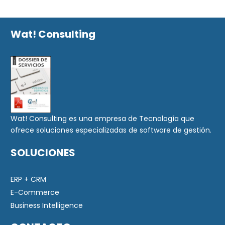
Wat! Consulting
Wat! Consulting es una empresa de Tecnología que
ofrece soluciones especializadas de software de gestión.
SOLUCIONES
ERP + CRM
E-Commerce
Business Intelligence