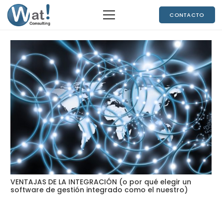
CONTACTO
VENTAJAS DE LA INTEGRACIÓN (o por qué elegir un
software de gestión integrado como el nuestro)