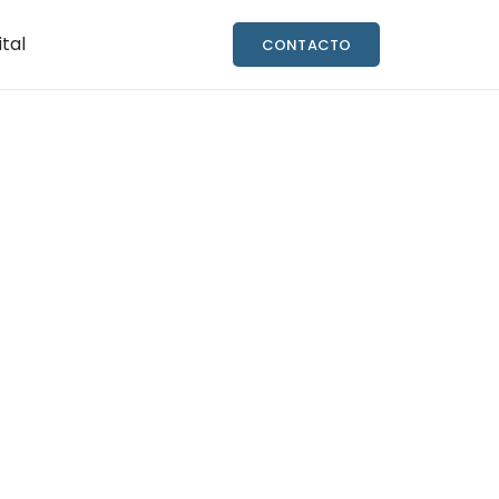
ital
CONTACTO