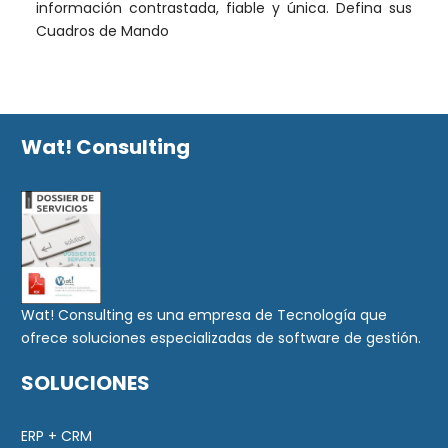
información contrastada, fiable y única. Defina sus
Cuadros de Mando
Wat! Consulting
Wat! Consulting es una empresa de Tecnología que
ofrece soluciones especializadas de software de gestión.
SOLUCIONES
ERP + CRM