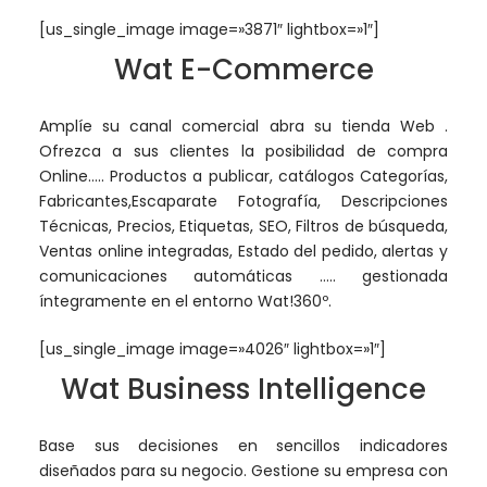
[us_single_image image=»3871″ lightbox=»1″]
Wat E-Commerce
Amplíe su canal comercial abra su tienda Web .
Ofrezca a sus clientes la posibilidad de compra
Online….. Productos a publicar, catálogos Categorías,
Fabricantes,Escaparate Fotografía, Descripciones
Técnicas, Precios, Etiquetas, SEO, Filtros de búsqueda,
Ventas online integradas, Estado del pedido, alertas y
comunicaciones automáticas ….. gestionada
íntegramente en el entorno Wat!360º.
[us_single_image image=»4026″ lightbox=»1″]
Wat Business Intelligence
Base sus decisiones en sencillos indicadores
diseñados para su negocio. Gestione su empresa con