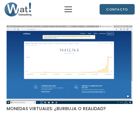
CONTACTO
MONEDAS VIRTUALES: ¿BURBUJA O REALIDAD?