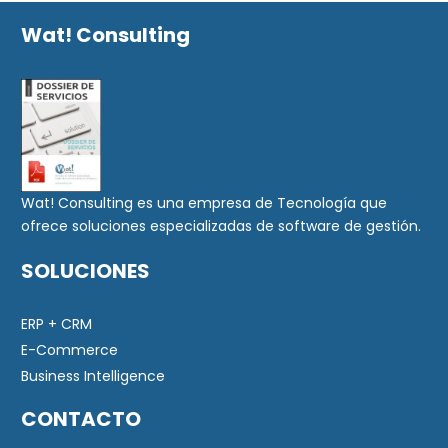
Wat! Consulting
Wat! Consulting es una empresa de Tecnología que
ofrece soluciones especializadas de software de gestión.
SOLUCIONES
ERP + CRM
E-Commerce
Business Intelligence
CONTACTO